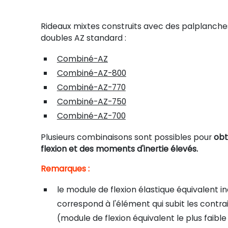
Rideaux mixtes construits avec des palplanch
doubles AZ standard :
Combiné-AZ
Combiné-AZ-800
Combiné-AZ-770
Combiné-AZ-750
Combiné-AZ-700
Plusieurs combinaisons sont possibles pour
obt
flexion et des moments d'inertie élevés.
Remarques :
le module de flexion élastique équivalent i
correspond à l'élément qui subit les contra
(module de flexion équivalent le plus faible