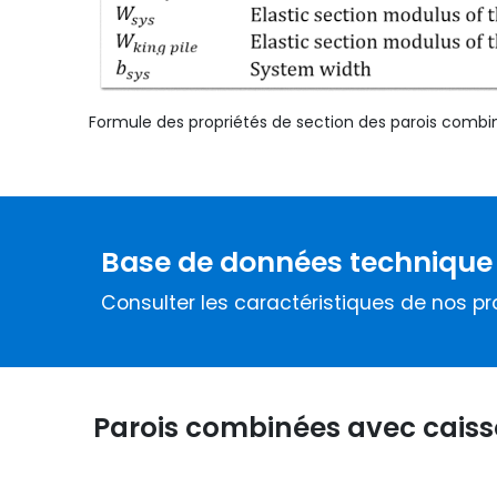
Formule des propriétés de section des parois combi
Base de données technique
Consulter les caractéristiques de nos pr
Parois combinées avec cais