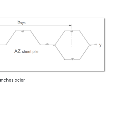
anches acier