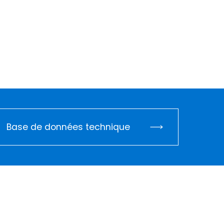
Base de données technique