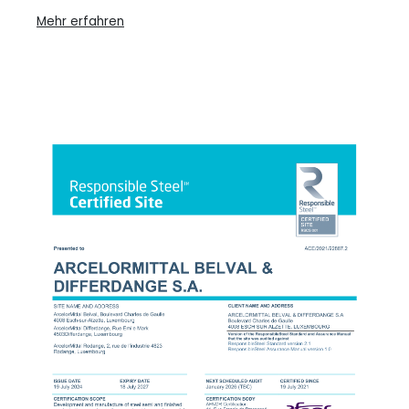
Mehr erfahren