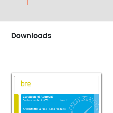
Downloads