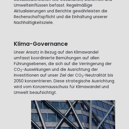
Umwelteinflüssen befasst. Regelmäßige
Aktualisierungen und Berichte gewährleisten die
Rechenschaftspflicht und die Einhaltung unserer
Nachhaltigkeitsziele.
Klima-Governance
Unser Ansatz in Bezug auf den Klimawandel
umfasst koordinierte Bemühungen auf allen
Führungsebenen, die sich auf die Verringerung der
CO
-Auswirkungen und die Ausrichtung der
2
Investitionen auf unser Ziel der CO
-Neutralität bis
2
2050 konzentrieren. Diese strategische Ausrichtung
wird vom Konzernausschuss für Klimawandel und
Umwelt beaufsichtigt.