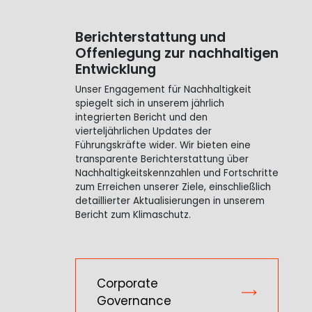
Berichterstattung und
Offenlegung zur nachhaltigen
Entwicklung
Unser Engagement für Nachhaltigkeit
spiegelt sich in unserem jährlich
integrierten Bericht und den
vierteljährlichen Updates der
Führungskräfte wider. Wir bieten eine
transparente Berichterstattung über
Nachhaltigkeitskennzahlen und Fortschritte
zum Erreichen unserer Ziele, einschließlich
detaillierter Aktualisierungen in unserem
Bericht zum Klimaschutz.
Corporate
Governance