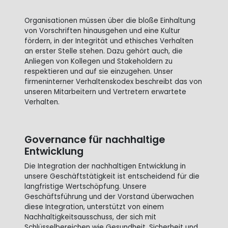
Organisationen müssen über die bloße Einhaltung
von Vorschriften hinausgehen und eine Kultur
fördern, in der Integrität und ethisches Verhalten
an erster Stelle stehen. Dazu gehört auch, die
Anliegen von Kollegen und Stakeholdern zu
respektieren und auf sie einzugehen. Unser
firmeninterner Verhaltenskodex beschreibt das von
unseren Mitarbeitern und Vertretern erwartete
Verhalten.
Governance für nachhaltige
Entwicklung
Die Integration der nachhaltigen Entwicklung in
unsere Geschäftstätigkeit ist entscheidend für die
langfristige Wertschöpfung. Unsere
Geschäftsführung und der Vorstand überwachen
diese Integration, unterstützt von einem
Nachhaltigkeitsausschuss, der sich mit
Schlüsselbereichen wie Gesundheit, Sicherheit und