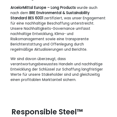
ArcelorMittal Europe – Long Products
wurde auch
nach dem
BRE Environmental & Sustainability
Standard BES 6001
zertifiziert, was unser Engagement
für eine nachhaltige Beschaffung unterstreicht.
Unsere Nachhaltigkeits-Governance umfasst
nachhaltige Entwicklung, Klima- und
Risikomanagement sowie eine transparente
Berichterstattung und Offenlegung durch
regelmäßige Aktualisierungen und Berichte.
Wir sind davon überzeugt, dass
verantwortungsbewusstes Handeln und nachhaltige
Entwicklung der Schlüssel zur Schaffung langfristiger
Werte für unsere Stakeholder sind und gleichzeitig
einen profitablen Marktanteil sichern.
Responsible Steel™