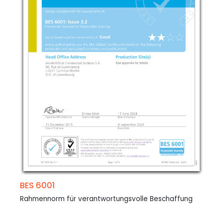
BES 6001
Rahmennorm für verantwortungsvolle Beschaffung