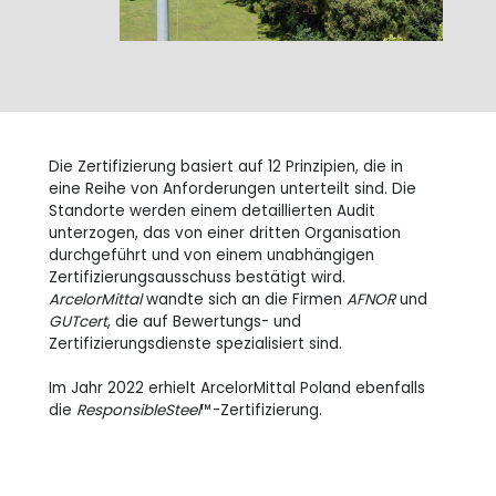
Die Zertifizierung basiert auf 12 Prinzipien, die in
eine Reihe von Anforderungen unterteilt sind. Die
Standorte werden einem detaillierten Audit
unterzogen, das von einer dritten Organisation
durchgeführt und von einem unabhängigen
Zertifizierungsausschuss bestätigt wird.
ArcelorMittal
wandte sich an die Firmen
AFNOR
und
GUTcert
, die auf Bewertungs- und
Zertifizierungsdienste spezialisiert sind.
Im Jahr 2022 erhielt ArcelorMittal Poland ebenfalls
die
ResponsibleSteel
™-Zertifizierung.