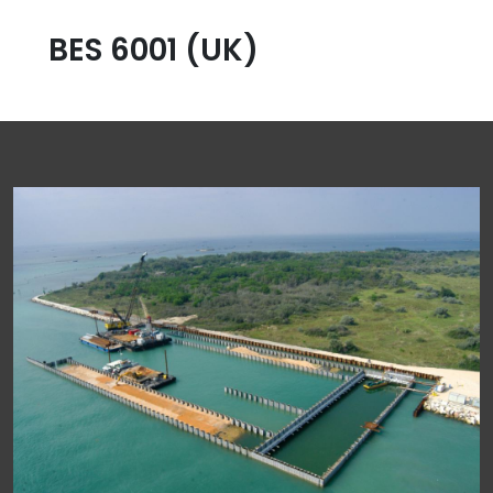
BES 6001 (UK)