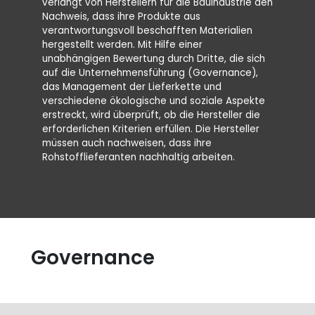
verlangt von Herstellern für die Bauindustrie den
Nachweis, dass ihre Produkte aus
verantwortungsvoll beschafften Materialien
hergestellt werden. Mit Hilfe einer
unabhängigen Bewertung durch Dritte, die sich
auf die Unternehmensführung (Governance),
das Management der Lieferkette und
verschiedene ökologische und soziale Aspekte
erstreckt, wird überprüft, ob die Hersteller die
erforderlichen Kriterien erfüllen. Die Hersteller
müssen auch nachweisen, dass ihre
Rohstofflieferanten nachhaltig arbeiten.
Governance