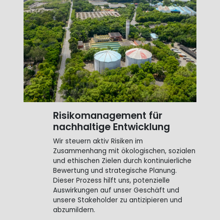
Risikomanagement für
nachhaltige Entwicklung
Wir steuern aktiv Risiken im
Zusammenhang mit ökologischen, sozialen
und ethischen Zielen durch kontinuierliche
Bewertung und strategische Planung.
Dieser Prozess hilft uns, potenzielle
Auswirkungen auf unser Geschäft und
unsere Stakeholder zu antizipieren und
abzumildern.