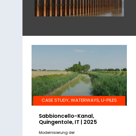
CASE STUDY, WATERWAYS, U-PILES
Sabbioncello-Kanal,
Quingentole, IT | 2025
Modernisierung der