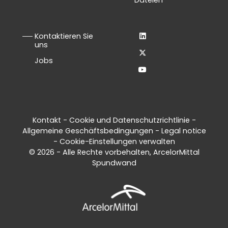
Kontaktieren Sie
uns
Jobs
Kontakt
-
Cookie und Datenschutzrichtlinie
-
Allgemeine Geschäftsbedingungen
-
Legal notice
-
Cookie-Einstellungen verwalten
© 2026 - Alle Rechte vorbehalten, ArcelorMittal
Spundwand