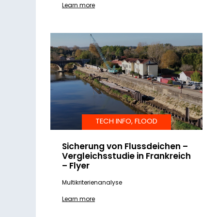
Learn more
TECH INFO, FLOOD
Sicherung von Flussdeichen –
Vergleichsstudie in Frankreich
– Flyer
Multikriterienanalyse
Learn more