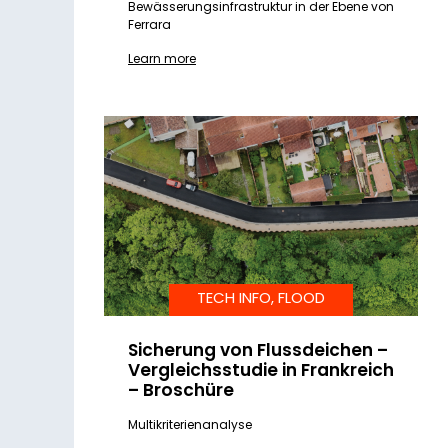
Bewässerungsinfrastruktur in der Ebene von
Ferrara
Learn more
TECH INFO, FLOOD
Sicherung von Flussdeichen –
Vergleichsstudie in Frankreich
– Broschüre
Multikriterienanalyse