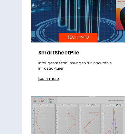
TECH INFO
SmartSheetPile
Intelligente Stahllösungen für innovative
Infrastrukturen
Learn more