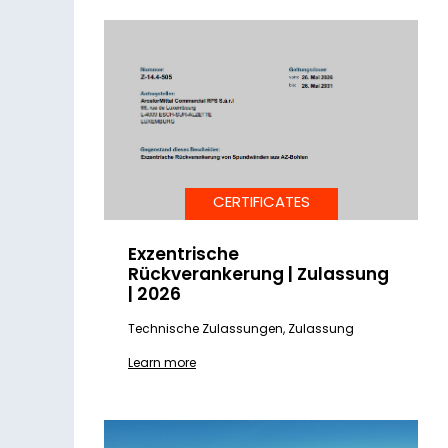
CERTIFICATES
Exzentrische
Rückverankerung | Zulassung
| 2026
Technische Zulassungen, Zulassung
Learn more