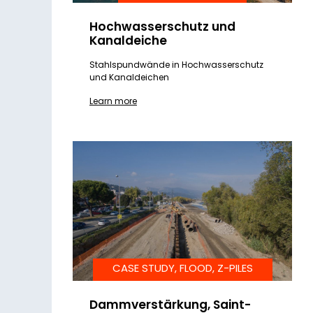
Hochwasserschutz und
Kanaldeiche
Stahlspundwände in Hochwasserschutz
und Kanaldeichen
Learn more
CASE STUDY, FLOOD, Z-PILES
Dammverstärkung, Saint-