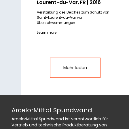
Laurent-du-Var, FR | 2016
Verstärkung des Deiches zum Schutz von
Saint-Laurent-du-Var vor
Überschwemmungen
Learn more
Mehr laden
ArcelorMittal Spundwand
ArcelorMittal Spundwand ist verantwortlich für
Vertrieb und technische Produktberatung von