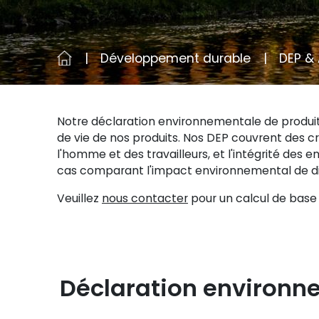
Développement durable
DEP &
Notre déclaration environnementale de produit
de vie de nos produits. Nos DEP couvrent des cri
l'homme et des travailleurs, et l'intégrité de
cas comparant l'impact environnemental de dif
Veuillez
nous contacter
pour un calcul de base 
Déclaration environn