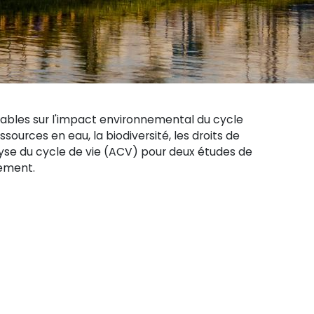
ables sur l'impact environnemental du cycle
sources en eau, la biodiversité, les droits de
lyse du cycle de vie (ACV) pour deux études de
nement.