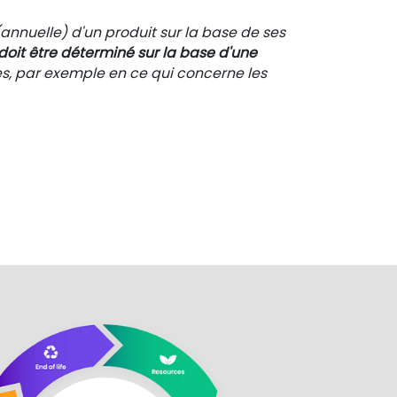
nnuelle) d'un produit sur la base de ses
doit être déterminé sur la base d'une
es, par exemple en ce qui concerne les