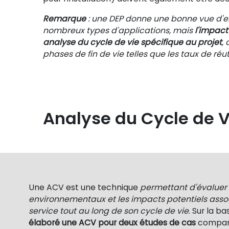
Remarque
: une DEP donne une bonne vue d'en
nombreux types d'applications, mais
l'impact
analyse du cycle de vie spécifique au projet
,
phases de fin de vie telles que les taux de réut
Analyse du Cycle de 
Une ACV est une technique
permettant d'évaluer 
environnementaux et les impacts potentiels assoc
service tout au long de son cycle de vie
. Sur la b
élaboré une ACV pour deux études de cas
compara