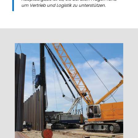
um Vertrieb und Logistik zu unterstützen.