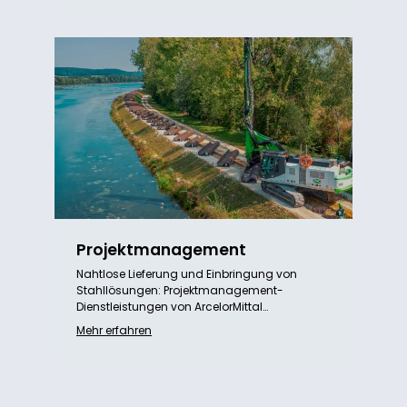
Projektmanagement
Nahtlose Lieferung und Einbringung von
Stahllösungen: Projektmanagement-
Dienstleistungen von ArcelorMittal…
Mehr erfahren