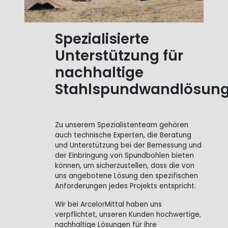
Spezialisierte
Unterstützung für
nachhaltige
Stahlspundwandlösun
Zu unserem Spezialistenteam gehören
auch technische Experten, die Beratung
und Unterstützung bei der Bemessung und
der Einbringung von Spundbohlen bieten
können, um sicherzustellen, dass die von
uns angebotene Lösung den spezifischen
Anforderungen jedes Projekts entspricht.
Wir bei ArcelorMittal haben uns
verpflichtet, unseren Kunden hochwertige,
nachhaltige Lösungen für ihre