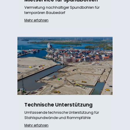
Vermietung nachhaltiger Spundbohlen für
temporären Baubedarf
Mehr erfahren
Technische Unterstützung
Umfassende technische Unterstützung für
Stahlspundwände und Rammpfähle
Mehr erfahren