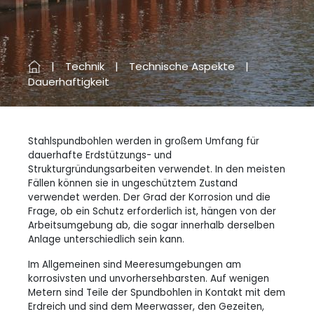
Technik
Technische Aspekte
Dauerhaftigkeit
Stahlspundbohlen werden in großem Umfang für
dauerhafte Erdstützungs- und
Strukturgründungsarbeiten verwendet. In den meisten
Fällen können sie in ungeschütztem Zustand
verwendet werden. Der Grad der Korrosion und die
Frage, ob ein Schutz erforderlich ist, hängen von der
Arbeitsumgebung ab, die sogar innerhalb derselben
Anlage unterschiedlich sein kann.
Im Allgemeinen sind Meeresumgebungen am
korrosivsten und unvorhersehbarsten. Auf wenigen
Metern sind Teile der Spundbohlen in Kontakt mit dem
Erdreich und sind dem Meerwasser, den Gezeiten,