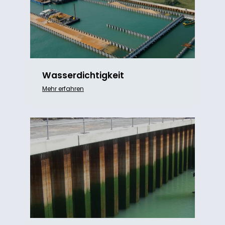
Wasserdichtigkeit
Mehr erfahren