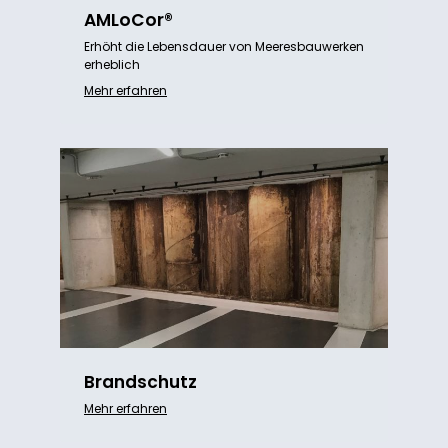
AMLoCor®
Erhöht die Lebensdauer von Meeresbauwerken
erheblich
Mehr erfahren
Brandschutz
Mehr erfahren