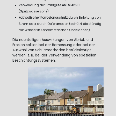
Verwendung der Stahlgüte
ASTM A690
(Spritzwasserzone);
kathodischer Korrosionsschutz
durch Einleitung von
Strom oder durch Opferanoden (schützt die ständig
mit Wasser in Kontakt stehende Oberflächen).
Die nachteiligen Auswirkungen von Abrieb und
Erosion sollten bei der Bemessung oder bei der
Auswahl von Schutzmethoden berücksichtigt
werden, z. B. bei der Verwendung von speziellen
Beschichtungssystemen.