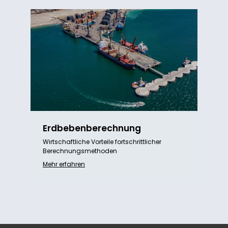
Erdbebenberechnung
Wirtschaftliche Vorteile fortschrittlicher
Berechnungsmethoden
Mehr erfahren