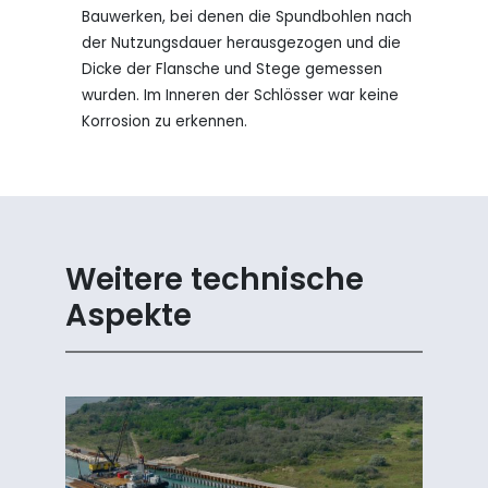
Bauwerken, bei denen die Spundbohlen nach
der Nutzungsdauer herausgezogen und die
Dicke der Flansche und Stege gemessen
wurden. Im Inneren der Schlösser war keine
Korrosion zu erkennen.
Weitere technische
Aspekte