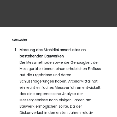
oder
Hinweise
Messung des Stahldickenverlustes an
bestehenden Bauwerken
Die Messmethode sowie die Genauigkeit der
Messgeräte können einen erheblichen Einfluss
auf die Ergebnisse und deren
Schlussfolgerungen haben. ArcelorMittal hat
ein recht einfaches Messverfahren entwickelt,
das eine angemessene Analyse der
Messergebnisse nach einigen Jahren am
Bauwerk ermöglichen sollte. Da der
Dickenverlust in den ersten Jahren relativ