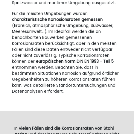
Spritzwasser und maritimer Umgebung ausgesetzt.
Für die meisten Umgebungen wurden
charakteristische Korrosionsraten gemessen
(Erdreich, atmosphärische Umgebung, Süßwasser,
Meeresumwelt...). Im Idealfall werden die an
benachbarten Bauwerken gemessenen
Korrosionsraten berücksichtigt, aber in den meisten
Fällen sind diese Daten entweder nicht verfügbar
oder nicht zuverlässig. Typische Korrosionsraten
können der
europäischen Norm
DIN
EN 1993 - Teil 5
entnommen werden. Beachten Sie, dass in
bestimmten Situationen Korrosion aufgrund örtlicher
Gegebenheiten zu höheren Korrosionsraten führen
kann, was detaillierte Standortuntersuchungen und
Datenanalysen erfordert.
In
vielen Fällen sind die Korrosionsraten von Stahl