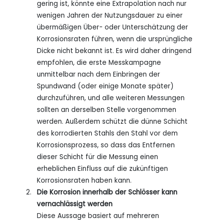
gering ist, könnte eine Extrapolation nach nur
wenigen Jahren der Nutzungsdauer zu einer
übermäßigen Über- oder Unterschätzung der
Korrosionsraten führen, wenn die ursprüngliche
Dicke nicht bekannt ist. Es wird daher dringend
empfohlen, die erste Messkampagne
unmittelbar nach dem Einbringen der
Spundwand (oder einige Monate später)
durchzuführen, und alle weiteren Messungen
sollten an derselben Stelle vorgenommen
werden. Außerdem schützt die dünne Schicht
des korrodierten Stahls den Stahl vor dem
Korrosionsprozess, so dass das Entfernen
dieser Schicht für die Messung einen
erheblichen Einfluss auf die zukünftigen
Korrosionsraten haben kann.
Die Korrosion innerhalb der Schlösser kann
vernachlässigt werden
Diese Aussage basiert auf mehreren