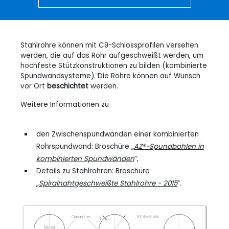
Stahlrohre können mit C9-Schlossprofilen versehen
werden, die auf das Rohr aufgeschweißt werden, um
hochfeste Stützkonstruktionen zu bilden (kombinierte
Spundwandsysteme). Die Rohre können auf Wunsch
vor Ort
beschichtet
werden.
Weitere Informationen zu
den Zwischenspundwänden einer kombinierten
Rohrspundwand: Broschüre „
AZ®-Spundbohlen in
kombinierten Spundwänden
“,
Details zu Stahlrohren: Broschüre
„
Spiralnahtgeschweißte Stahlrohre - 2015
“.