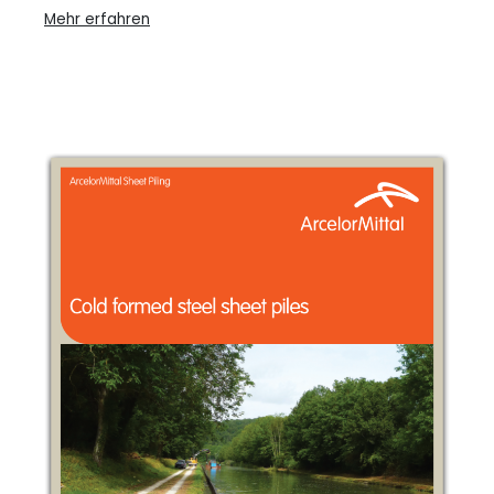
Mehr erfahren