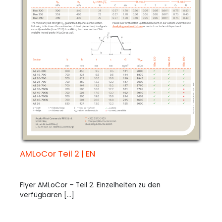
AMLoCor Teil 2 | EN
Flyer AMLoCor – Teil 2. Einzelheiten zu den
verfügbaren [...]