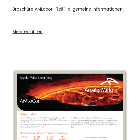
Broschüre AMLocor- Teil 1: allgemeine Informationen
Mehr erfahren