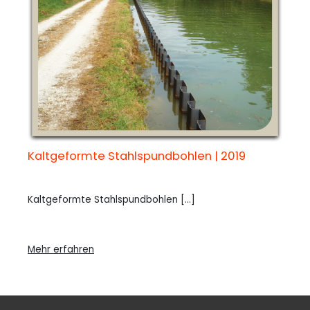
Kaltgeformte Stahlspundbohlen | 2019
Kaltgeformte Stahlspundbohlen [...]
Mehr erfahren