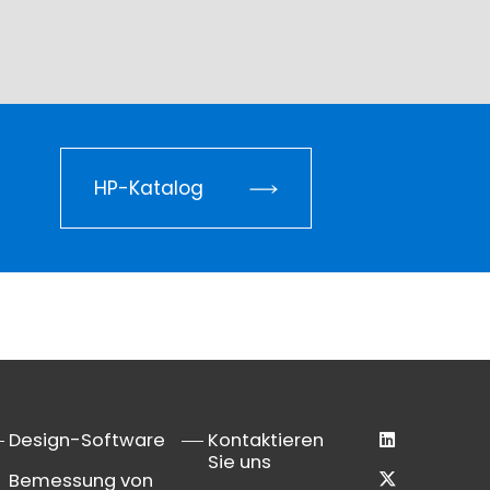
HP-Katalog
Design-Software
Kontaktieren
Sie uns
Bemessung von