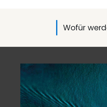
Wofür werd