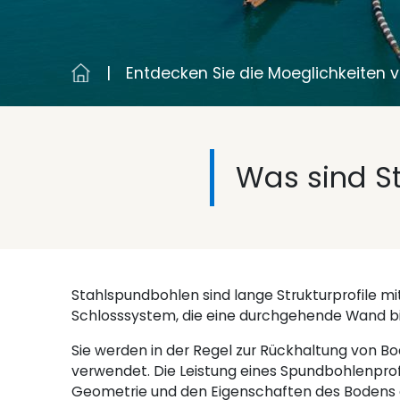
Entdecken Sie die Moeglichkeiten
Was sind S
Stahlspundbohlen sind lange Strukturprofile mi
Schlosssystem, die eine durchgehende Wand b
Sie werden in der Regel zur Rückhaltung von B
verwendet. Die Leistung eines Spundbohlenprof
Geometrie und den Eigenschaften des Bodens a