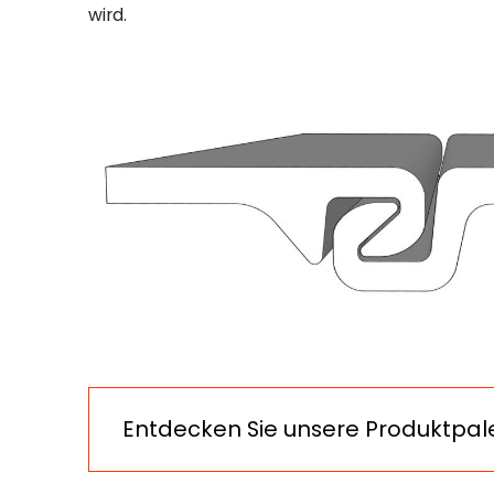
wird.
Entdecken Sie unsere Produktpal