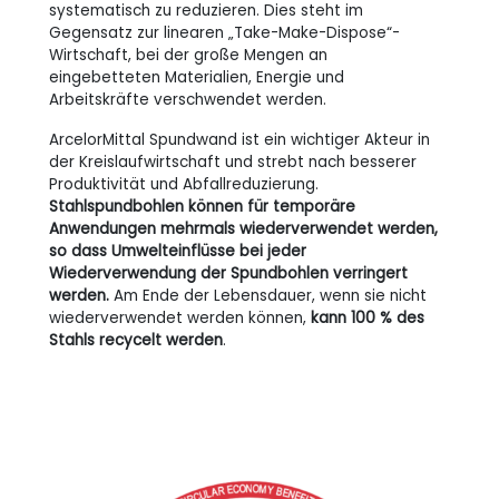
systematisch zu reduzieren. Dies steht im
Gegensatz zur linearen „Take-Make-Dispose“-
Wirtschaft, bei der große Mengen an
eingebetteten Materialien, Energie und
Arbeitskräfte verschwendet werden.
ArcelorMittal Spundwand ist ein wichtiger Akteur in
der Kreislaufwirtschaft und strebt nach besserer
Produktivität und Abfallreduzierung.
Stahlspundbohlen können für temporäre
Anwendungen mehrmals wiederverwendet werden,
so dass Umwelteinflüsse bei jeder
Wiederverwendung der Spundbohlen verringert
werden.
Am Ende der Lebensdauer, wenn sie nicht
wiederverwendet werden können,
kann 100 % des
Stahls recycelt werden
.