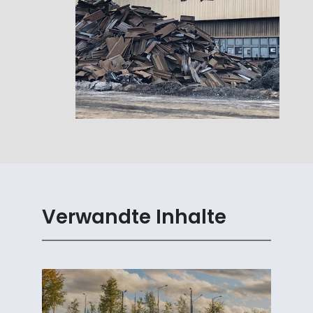
Verwandte Inhalte