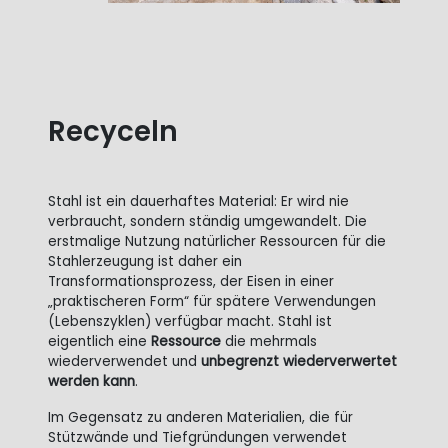
Recyceln
Stahl ist ein dauerhaftes Material: Er wird nie
verbraucht, sondern ständig umgewandelt. Die
erstmalige Nutzung natürlicher Ressourcen für die
Stahlerzeugung ist daher ein
Transformationsprozess, der Eisen in einer
„praktischeren Form“ für spätere Verwendungen
(Lebenszyklen) verfügbar macht. Stahl ist
eigentlich eine
Ressource
die mehrmals
wiederverwendet und
unbegrenzt wiederverwertet
werden kann
.
Im Gegensatz zu anderen Materialien, die für
Stützwände und Tiefgründungen verwendet