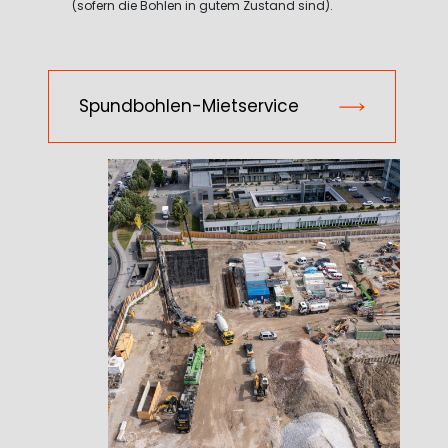
(sofern die Bohlen in gutem Zustand sind).
Spundbohlen-Mietservice