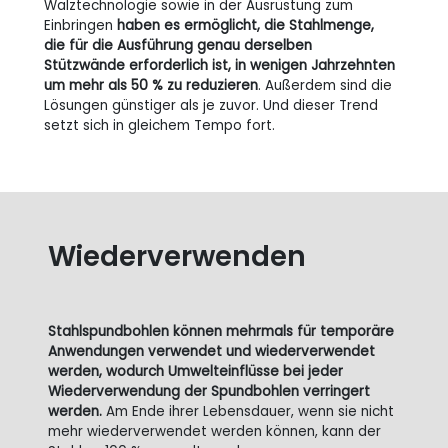
Walztechnologie sowie in der Ausrüstung zum
Einbringen
haben es ermöglicht, die Stahlmenge,
die für die Ausführung genau derselben
Stützwände erforderlich ist, in wenigen Jahrzehnten
um mehr als 50 % zu reduzieren
. Außerdem sind die
Lösungen günstiger als je zuvor. Und dieser Trend
setzt sich in gleichem Tempo fort.
Wiederverwenden
Stahlspundbohlen können mehrmals für temporäre
Anwendungen verwendet und wiederverwendet
werden, wodurch Umwelteinflüsse bei jeder
Wiederverwendung der Spundbohlen verringert
werden.
Am Ende ihrer Lebensdauer, wenn sie nicht
mehr wiederverwendet werden können, kann der