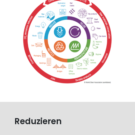
Reduzieren