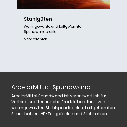
Stahlgüten
Warmgewalzte und kaltgeformte
Spundwandprofile
Mehr erfahren
ArcelorMittal Spundwand
ArcelorMittal Spundwand ist verantwortlich für
Vertrieb und technische Produktberatung von
warmgewalzten Stahlspundbohlen, kaltgeformten
Spundbohlen, HP-Tragpfählen und Stahlrohren.