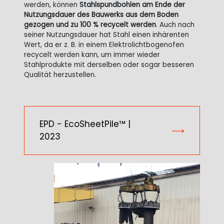
werden, können
Stahlspundbohlen am Ende der
Nutzungsdauer des Bauwerks aus dem Boden
gezogen und zu 100 % recycelt werden
. Auch nach
seiner Nutzungsdauer hat Stahl einen inhärenten
Wert, da er z. B. in einem Elektrolichtbogenofen
recycelt werden kann, um immer wieder
Stahlprodukte mit derselben oder sogar besseren
Qualität herzustellen.
EPD - EcoSheetPile™ |
2023