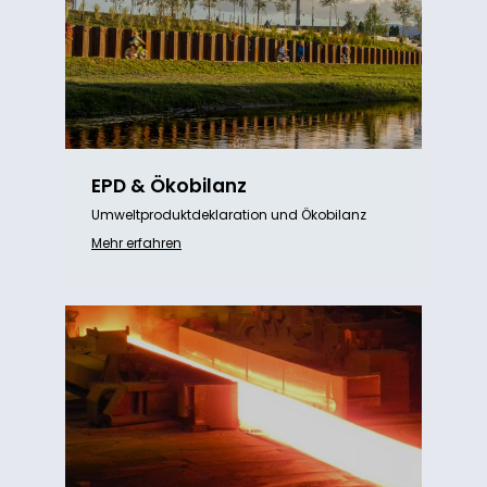
EPD & Ökobilanz
Umweltproduktdeklaration und Ökobilanz
Mehr erfahren