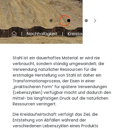
Vorherige
Next
Nachhaltigkeit
Kreislaufwirtschaft
Stahl ist ein dauerhaftes Material: er wird nie
verbraucht, sondern ständig umgewandelt; die
Verwendung natürlicher Ressourcen für die
erstmalige Herstellung von Stahl ist daher ein
Transformationsprozess, der Eisen in einer
„praktischeren Form“ für spätere Verwendungen
(Lebenszyklen) verfügbar macht und dadurch den
mittel- bis langfristigen Druck auf die natürlichen
Ressourcen verringert.
Die Kreislaufwirtschaft verfolgt das Ziel, die
Entstehung von Abfällen während der
verschiedenen Lebenszyklen eines Produkts