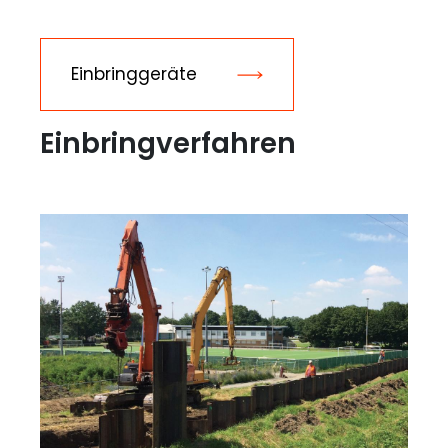
Einbringgeräte
Einbringverfahren