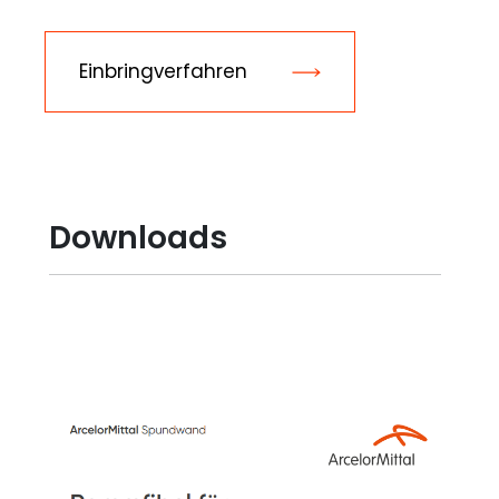
Einbringverfahren
Downloads