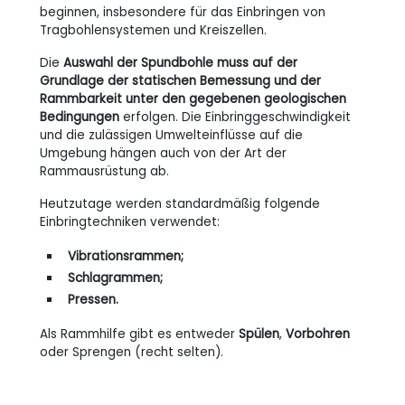
beginnen, insbesondere für das Einbringen von
Tragbohlensystemen und Kreiszellen.
Die
Auswahl der Spundbohle muss auf der
Grundlage der statischen Bemessung und der
Rammbarkeit unter den gegebenen geologischen
Bedingungen
erfolgen. Die Einbringgeschwindigkeit
und die zulässigen Umwelteinflüsse auf die
Umgebung hängen auch von der Art der
Rammausrüstung ab.
Heutzutage werden standardmäßig folgende
Einbringtechniken verwendet:
Vibrationsrammen;
Schlagrammen;
Pressen.
Als Rammhilfe gibt es entweder
Spülen
,
Vorbohren
oder Sprengen (recht selten).