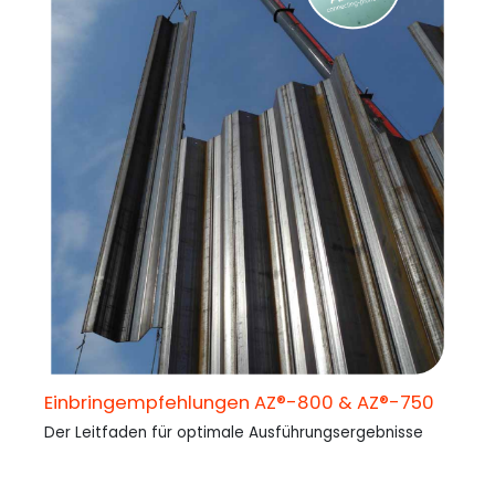
Einbringempfehlungen AZ®-800 & AZ®-750
Der Leitfaden für optimale Ausführungsergebnisse