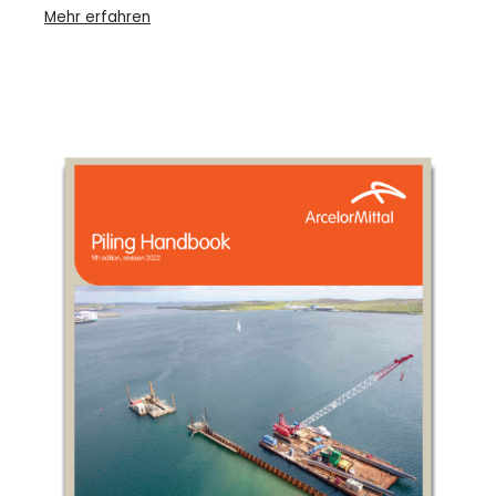
Mehr erfahren