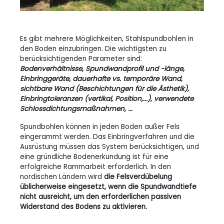
Es gibt mehrere Möglichkeiten, Stahlspundbohlen in
den Boden einzubringen. Die wichtigsten zu
berücksichtigenden Parameter sind:
Bodenverhältnisse, Spundwandprofil und -länge,
Einbringgeräte, dauerhafte vs. temporäre Wand,
sichtbare Wand (Beschichtungen für die Ästhetik),
Einbringtoleranzen (vertikal, Position,...), verwendete
Schlossdichtungsmaßnahmen, ...
Spundbohlen können in jeden Boden außer Fels
eingerammt werden. Das Einbringverfahren und die
Ausrüstung müssen das System berücksichtigen, und
eine gründliche Bodenerkundung ist für eine
erfolgreiche Rammarbeit erforderlich. In den
nordischen Ländern wird
die Felsverdübelung
üblicherweise eingesetzt, wenn die Spundwandtiefe
nicht ausreicht, um den erforderlichen passiven
Widerstand des Bodens zu aktivieren.