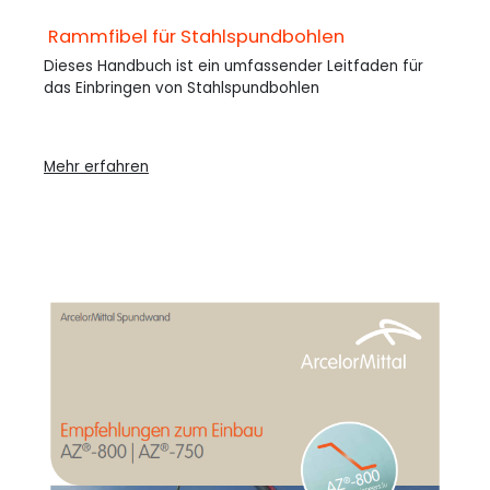
Rammfibel für Stahlspundbohlen
Dieses Handbuch ist ein umfassender Leitfaden für
das Einbringen von Stahlspundbohlen
Mehr erfahren