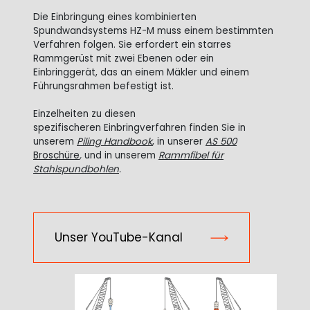
Die Einbringung eines kombinierten
Spundwandsystems HZ-M muss einem bestimmten
Verfahren folgen. Sie erfordert ein starres
Rammgerüst mit zwei Ebenen oder ein
Einbringgerät, das an einem Mäkler und einem
Führungsrahmen befestigt ist.
Einzelheiten zu diesen
spezifischeren Einbringverfahren finden Sie in
unserem
Piling Handbook
, in unserer
AS 500
Broschüre
,
und in unserem
Rammfibel für
Stahlspundbohlen
.
Unser YouTube-Kanal