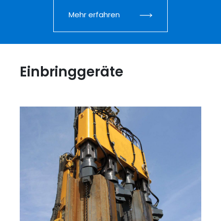
Mehr erfahren
Einbringgeräte