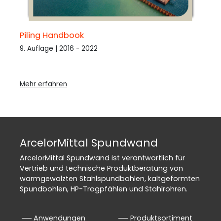
Piling Handbook
9. Auflage | 2016 - 2022
Mehr erfahren
ArcelorMittal Spundwand
ArcelorMittal Spundwand ist verantwortlich für
Vertrieb und technische Produktberatung von
warmgewalzten Stahlspundbohlen, kaltgeformten
Spundbohlen, HP-Tragpfählen und Stahlrohren.
Anwendungen
Produktsortiment