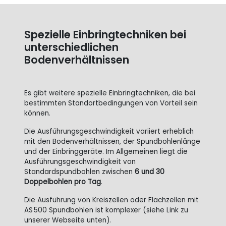
Spezielle Einbringtechniken bei
unterschiedlichen
Bodenverhältnissen
Es gibt weitere spezielle Einbringtechniken, die bei
bestimmten Standortbedingungen von Vorteil sein
können.
Die Ausführungsgeschwindigkeit variiert erheblich
mit den Bodenverhältnissen, der Spundbohlenlänge
und der Einbringgeräte. Im Allgemeinen liegt die
Ausführungsgeschwindigkeit von
Standardspundbohlen zwischen
6 und 30
Doppelbohlen pro Tag
.
Die Ausführung von Kreiszellen oder Flachzellen mit
AS
500 Spundbohlen ist komplexer (siehe Link zu
unserer Webseite unten).