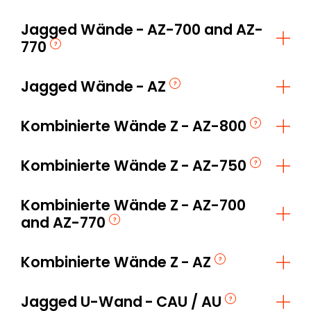
Jagged Wände
AZ-700 and AZ-
770
Jagged Wände
AZ
Kombinierte Wände Z
AZ-800
Kombinierte Wände Z
AZ-750
Kombinierte Wände Z
AZ-700
and AZ-770
Kombinierte Wände Z
AZ
Jagged U-Wand
CAU / AU