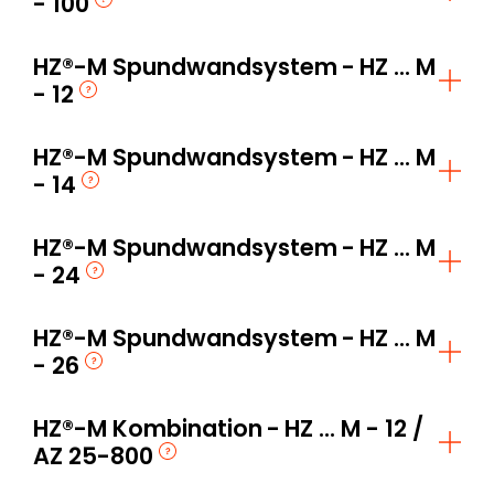
- 100
HZ®-M Spundwandsystem
HZ ... M
- 12
HZ®-M Spundwandsystem
HZ ... M
- 14
HZ®-M Spundwandsystem
HZ ... M
- 24
HZ®-M Spundwandsystem
HZ ... M
- 26
HZ®-M Kombination
HZ ... M - 12 /
AZ 25-800