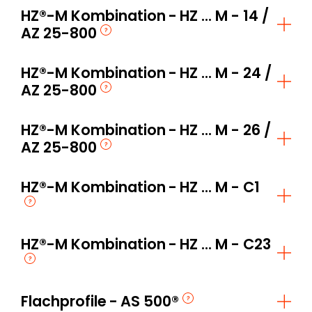
HZ®-M Kombination
HZ ... M - 14 /
AZ 25-800
HZ®-M Kombination
HZ ... M - 24 /
AZ 25-800
HZ®-M Kombination
HZ ... M - 26 /
AZ 25-800
HZ®-M Kombination
HZ ... M - C1
HZ®-M Kombination
HZ ... M - C23
Flachprofile
AS 500®