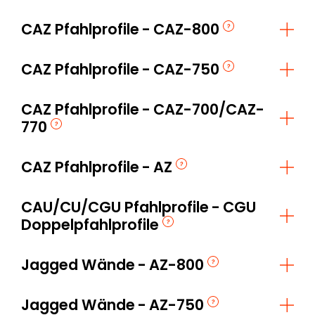
CAZ Pfahlprofile
CAZ-800
CAZ Pfahlprofile
CAZ-750
CAZ Pfahlprofile
CAZ-700/CAZ-
770
CAZ Pfahlprofile
AZ
CAU/CU/CGU Pfahlprofile
CGU
Doppelpfahlprofile
Jagged Wände
AZ-800
Jagged Wände
AZ-750