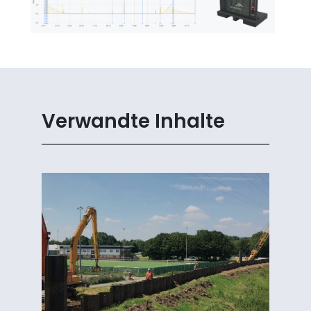
Verwandte Inhalte