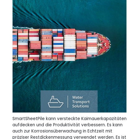
SmartSheetPile kann versteckte Kaimauerkapazitäten
aufdecken und die Produktivität verbessern. Es kann
auch zur Korrosionsüberwachung in Echtzeit mit
präziser Restdickenmessung verwendet werden. Es ist