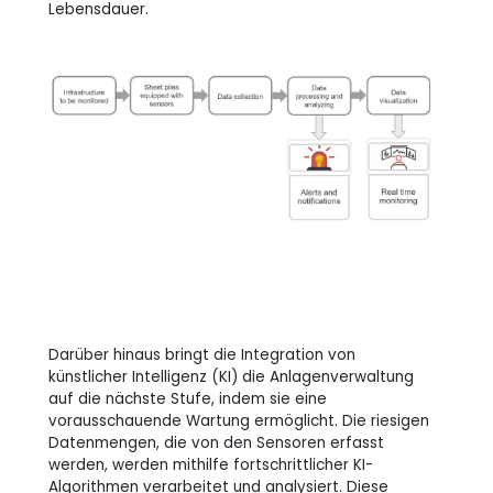
Lebensdauer.
Darüber hinaus bringt die Integration von
künstlicher Intelligenz (KI) die Anlagenverwaltung
auf die nächste Stufe, indem sie eine
vorausschauende Wartung ermöglicht. Die riesigen
Datenmengen, die von den Sensoren erfasst
werden, werden mithilfe fortschrittlicher KI-
Algorithmen verarbeitet und analysiert. Diese