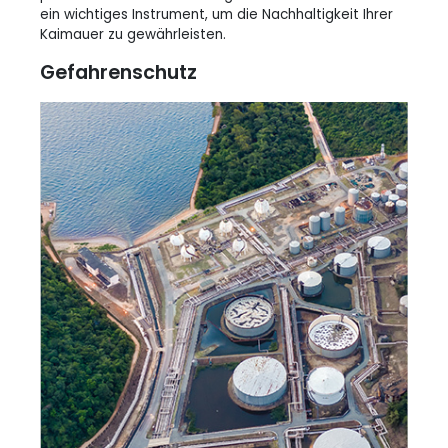
ein wichtiges Instrument, um die Nachhaltigkeit Ihrer
Kaimauer zu gewährleisten.
Gefahrenschutz