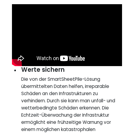
Werte sichern
Die von der SmartSheetPile-Lösung
übermittelten Daten helfen, irreparable
Schäden an den Infrastrukturen zu
verhindern. Durch sie kann man unfall- und
wetterbedingte Schäden erkennen. Die
Echtzeit-Überwachung der Infrastruktur
ermöglicht eine frühzeitige Warnung vor
einem möglichen katastrophalen