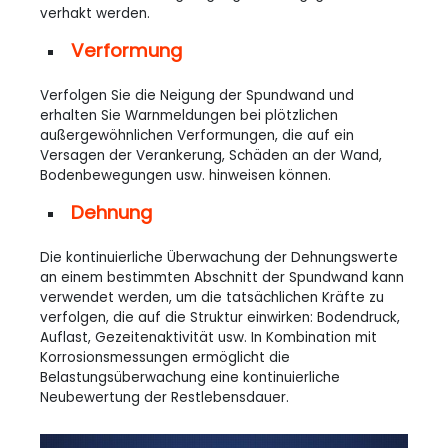
verhakt werden.
Verformung
Verfolgen Sie die Neigung der Spundwand und
erhalten Sie Warnmeldungen bei plötzlichen
außergewöhnlichen Verformungen, die auf ein
Versagen der Verankerung, Schäden an der Wand,
Bodenbewegungen usw. hinweisen können.
Dehnung
Die kontinuierliche Überwachung der Dehnungswerte
an einem bestimmten Abschnitt der Spundwand kann
verwendet werden, um die tatsächlichen Kräfte zu
verfolgen, die auf die Struktur einwirken: Bodendruck,
Auflast, Gezeitenaktivität usw. In Kombination mit
Korrosionsmessungen ermöglicht die
Belastungsüberwachung eine kontinuierliche
Neubewertung der Restlebensdauer.