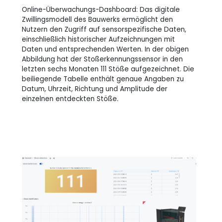
Online-Überwachungs-Dashboard: Das digitale
Zwillingsmodell des Bauwerks ermöglicht den
Nutzern den Zugriff auf sensorspezifische Daten,
einschließlich historischer Aufzeichnungen mit
Daten und entsprechenden Werten. In der obigen
Abbildung hat der Stoßerkennungssensor in den
letzten sechs Monaten 111 Stöße aufgezeichnet. Die
beiliegende Tabelle enthält genaue Angaben zu
Datum, Uhrzeit, Richtung und Amplitude der
einzelnen entdeckten Stöße.