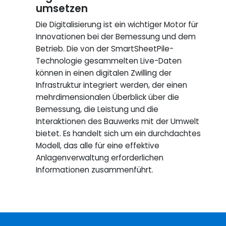
umsetzen
Die Digitalisierung ist ein wichtiger Motor für
Innovationen bei der Bemessung und dem
Betrieb. Die von der SmartSheetPile-
Technologie gesammelten Live-Daten
können in einen digitalen Zwilling der
Infrastruktur integriert werden, der einen
mehrdimensionalen Überblick über die
Bemessung, die Leistung und die
Interaktionen des Bauwerks mit der Umwelt
bietet. Es handelt sich um ein durchdachtes
Modell, das alle für eine effektive
Anlagenverwaltung erforderlichen
Informationen zusammenführt.