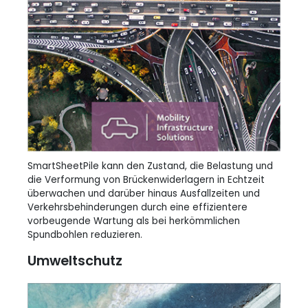
SmartSheetPile kann den Zustand, die Belastung und
die Verformung von Brückenwiderlagern in Echtzeit
überwachen und darüber hinaus Ausfallzeiten und
Verkehrsbehinderungen durch eine effizientere
vorbeugende Wartung als bei herkömmlichen
Spundbohlen reduzieren.
Umweltschutz