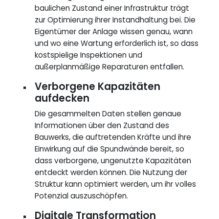
baulichen Zustand einer Infrastruktur trägt
zur Optimierung ihrer Instandhaltung bei. Die
Eigentümer der Anlage wissen genau, wann
und wo eine Wartung erforderlich ist, so dass
kostspielige Inspektionen und
außerplanmäßige Reparaturen entfallen.
Verborgene Kapazitäten
aufdecken
Die gesammelten Daten stellen genaue
Informationen über den Zustand des
Bauwerks, die auftretenden Kräfte und ihre
Einwirkung auf die Spundwände bereit, so
dass verborgene, ungenutzte Kapazitäten
entdeckt werden können. Die Nutzung der
Struktur kann optimiert werden, um ihr volles
Potenzial auszuschöpfen.
Digitale Transformation