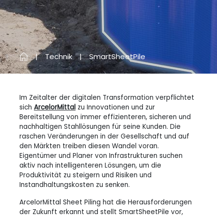
Technik
SmartSheetPile
Im Zeitalter der digitalen Transformation verpflichtet
sich
ArcelorMittal
zu Innovationen und zur
Bereitstellung von immer effizienteren, sicheren und
nachhaltigen Stahllösungen für seine Kunden. Die
raschen Veränderungen in der Gesellschaft und auf
den Märkten treiben diesen Wandel voran.
Eigentümer und Planer von Infrastrukturen suchen
aktiv nach intelligenteren Lösungen, um die
Produktivität zu steigern und Risiken und
Instandhaltungskosten zu senken.
ArcelorMittal Sheet Piling hat die Herausforderungen
der Zukunft erkannt und stellt SmartSheetPile vor,