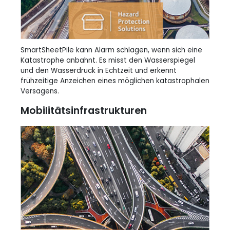
SmartSheetPile kann Alarm schlagen, wenn sich eine
Katastrophe anbahnt. Es misst den Wasserspiegel
und den Wasserdruck in Echtzeit und erkennt
frühzeitige Anzeichen eines möglichen katastrophalen
Versagens.
Mobilitätsinfrastrukturen