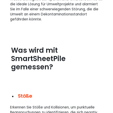
die ideale Lösung für Umweltprojekte und alarmiert
Sie im Falle einer schwerwiegenden Störung, die die
Umwelt an einem Dekontaminationsstandort
gefährden könnte.
Was wird mit
SmartSheetPile
gemessen?
Stöße
Erkennen Sie Stöße und Kollisionen, um punktuelle
Beanspruchungen zu identifizieren, die sich negativ