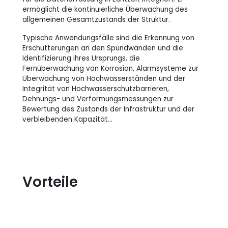
ermöglicht die kontinuierliche Überwachung des
allgemeinen Gesamtzustands der Struktur.
Typische Anwendungsfälle sind die Erkennung von
Erschütterungen an den Spundwänden und die
Identifizierung ihres Ursprungs, die
Fernüberwachung von Korrosion, Alarmsysteme zur
Überwachung von Hochwasserständen und der
Integrität von Hochwasserschutzbarrieren,
Dehnungs- und Verformungsmessungen zur
Bewertung des Zustands der Infrastruktur und der
verbleibenden Kapazität...
Vorteile