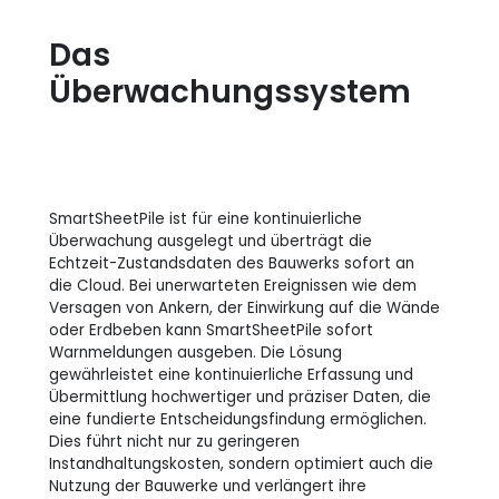
Das
Überwachungssystem
SmartSheetPile ist für eine kontinuierliche
Überwachung ausgelegt und überträgt die
Echtzeit-Zustandsdaten des Bauwerks sofort an
die Cloud. Bei unerwarteten Ereignissen wie dem
Versagen von Ankern, der Einwirkung auf die Wände
oder Erdbeben kann SmartSheetPile sofort
Warnmeldungen ausgeben. Die Lösung
gewährleistet eine kontinuierliche Erfassung und
Übermittlung hochwertiger und präziser Daten, die
eine fundierte Entscheidungsfindung ermöglichen.
Dies führt nicht nur zu geringeren
Instandhaltungskosten, sondern optimiert auch die
Nutzung der Bauwerke und verlängert ihre