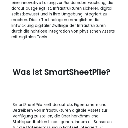
eine innovative Lösung zur Rundumüberwachung, die
darauf ausgelegt ist, Infrastrukturen sicherer, digital
selbstbewusst und in ihre Umgebung integriert zu
machen. Diese Technologien ermöglichen die
Entwicklung digitaler Zwillinge der Infrastrukturen
durch die nahtlose Integration von physischen Assets
mit digitalen Tools.
Was ist SmartSheetPile?
SmartSheetPile zielt darauf ab, Eigentümern und
Betreibern von Infrastrukturen digitale Assets zur
Verfügung zu stellen, die über herkömmliche
Stahlspundbohlen hinausgehen, indem es Sensoren
für die Datenerfassung in Echtzeit integriert. Er