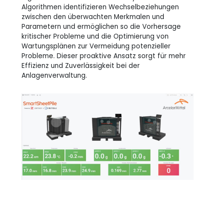
Algorithmen identifizieren Wechselbeziehungen
zwischen den überwachten Merkmalen und
Parametern und ermöglichen so die Vorhersage
kritischer Probleme und die Optimierung von
Wartungsplänen zur Vermeidung potenzieller
Probleme. Dieser proaktive Ansatz sorgt für mehr
Effizienz und Zuverlässigkeit bei der
Anlagenverwaltung.