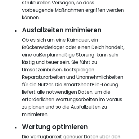
strukturellen Versagen, so dass
vorbeugende Maßnahmen ergriffen werden
können.
Ausfallzeiten minimieren
Ob es sich um eine Kaimauer, ein
Brückenwiderlager oder einen Deich handelt,
eine außerplanmäßige Störung kann sehr
lästig und teuer sein. Sie führt zu
Umsatzeinbußen, kostspieligen
Reparaturarbeiten und Unannehmlichkeiten
für die Nutzer. Die SmartSheetPile-Lösung
liefert alle notwendigen Daten, um die
erforderlichen Wartungsarbeiten im Voraus
zu planen und so die Ausfallzeiten zu
minimieren.
Wartung optimieren
Die Verfügbarkeit genauer Daten über den