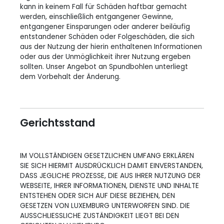
kann in keinem Fall für Schäden haftbar gemacht
werden, einschließlich entgangener Gewinne,
entgangener Einsparungen oder anderer beiläufig
entstandener Schäden oder Folgeschäden, die sich
aus der Nutzung der hierin enthaltenen Informationen
oder aus der Unmöglichkeit ihrer Nutzung ergeben
sollten. Unser Angebot an Spundbohlen unterliegt
dem Vorbehalt der Änderung.
Gerichtsstand
IM VOLLSTÄNDIGEN GESETZLICHEN UMFANG ERKLÄREN
SIE SICH HIERMIT AUSDRÜCKLICH DAMIT EINVERSTANDEN,
DASS JEGLICHE PROZESSE, DIE AUS IHRER NUTZUNG DER
WEBSEITE, IHRER INFORMATIONEN, DIENSTE UND INHALTE
ENTSTEHEN ODER SICH AUF DIESE BEZIEHEN, DEN
GESETZEN VON LUXEMBURG UNTERWORFEN SIND. DIE
AUSSCHLIESSLICHE ZUSTÄNDIGKEIT LIEGT BEI DEN